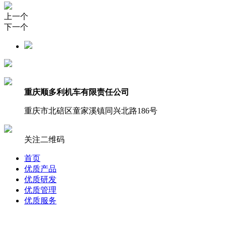
上一个
下一个
重庆顺多利机车有限责任公司
重庆市北碚区童家溪镇同兴北路186号
关注二维码
首页
优质产品
优质研发
优质管理
优质服务