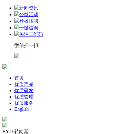
新闻资讯
公益活动
社校招聘
一键咨询
关注二维码
微信扫一扫
首页
优质产品
优质研发
优质管理
优质服务
English
BYD-转向器